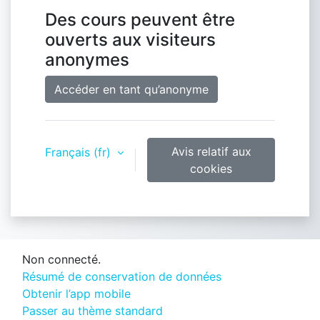
Des cours peuvent être
ouverts aux visiteurs
anonymes
Accéder en tant qu’anonyme
Avis relatif aux
Français ‎(fr)‎
cookies
Non connecté.
Résumé de conservation de données
Obtenir l’app mobile
Passer au thème standard