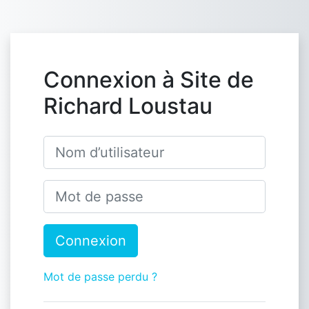
Passer au contenu principal
Connexion à Site de
Richard Loustau
Nom d’utilisateur
Mot de passe
Connexion
Mot de passe perdu ?